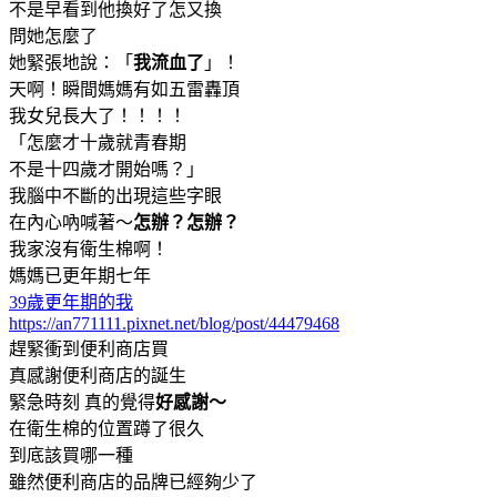
不是早看到他換好了怎又換
問她怎麼了
她緊張地說：「
我流血了
」！
天啊！瞬間媽媽有如五雷轟頂
我女兒長大了！！！！
「怎麼才十歲就青春期
不是十四歲才開始嗎？」
我腦中不斷的出現這些字眼
在內心吶喊著～
怎辦？怎辦？
我家沒有衛生棉啊！
媽媽已更年期七年
39歲更年期的我
https://an771111.pixnet.net/blog/post/44479468
趕緊衝到便利商店買
真感謝便利商店的誕生
緊急時刻 真的覺得
好感謝～
在衛生棉的位置蹲了很久
到底該買哪一種
雖然便利商店的品牌已經夠少了