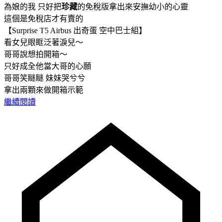
為娘的我 只好把
珍藏
的免稅版拿出來安撫幼小的心靈
這個是免稅店才有賣的
【Surprise T5 Airbus 出奇蛋 空中巴士組】
看女兒眼眶泛著淚兒～
哥哥說想拍開箱～
只好成全他當大哥的心願
哥哥笑瞇瞇 妹妹哭兮兮
拿出兩顆來做開箱示範
繼續閱讀