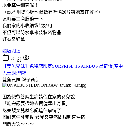
以免孳生細菌喔！」
（ps.不用擔心喔～媽媽有準備20片讓她放在教室）
這時要工商服務一下
我們家的小收納袋超好用
不但可以防水拿來裝私密物品
好看又好拿！
繼續閱讀
7年前
【雙魚兄妹】免稅店限定SURPRISE T5 AIRBUS 出奇蛋(空中
巴士組)開箱
雙魚兄妹
親子育兒
因為爸爸答應生病請假在家的女兒說
「吃完飯要帶她去買健達出奇蛋」
吃完飯女兒就忘記這件事情了
回到家午睡完後 女兒又突然間想起這件情
開始大哭～～～