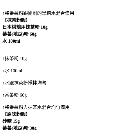
↑將番薯粉跟剛剛的黑糖水混合備用
【抹茶粉圓】
日本烘焙用抹茶粉 10g
蕃薯(地瓜)粉 60g
水 100ml
↑抹茶粉 10g
↑水 100ml
↑水跟抹茶粉攪拌均勻
↑番薯粉 60g
↑將番薯粉與抹茶水混合均勻備用
【原味粉圓】
砂糖 15g
蕃薯(地瓜)粉 30g