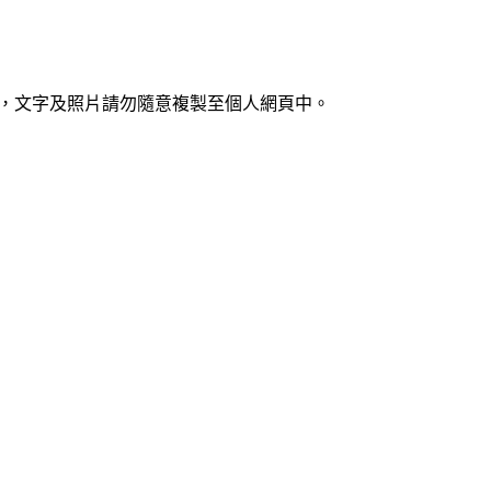
著作權保護，文字及照片請勿隨意複製至個人網頁中。