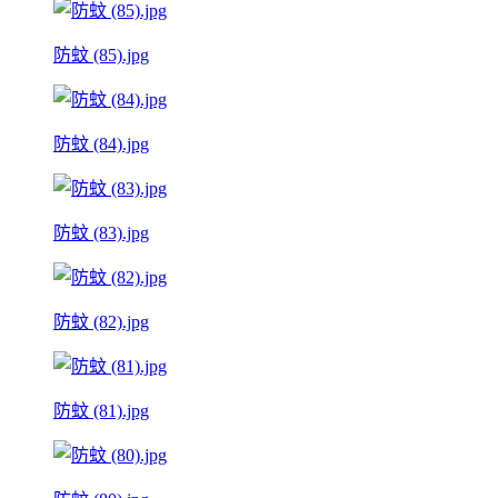
防蚊 (85).jpg
防蚊 (84).jpg
防蚊 (83).jpg
防蚊 (82).jpg
防蚊 (81).jpg