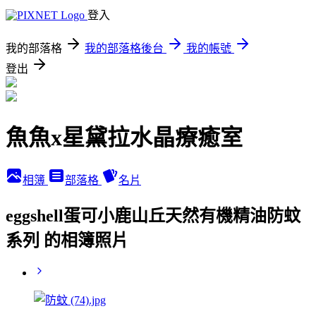
登入
我的部落格
我的部落格後台
我的帳號
登出
魚魚x星黛拉水晶療癒室
相簿
部落格
名片
eggshell蛋可小鹿山丘天然有機精油防蚊
系列 的相簿照片