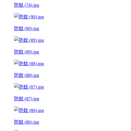
防蚊 (74).jpg
防蚊 (90).jpg
防蚊 (89).jpg
防蚊 (88).jpg
防蚊 (87).jpg
防蚊 (86).jpg