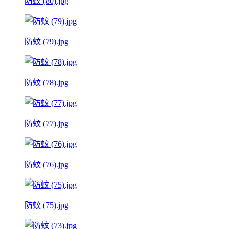
防蚊 (80).jpg
防蚊 (79).jpg
防蚊 (78).jpg
防蚊 (77).jpg
防蚊 (76).jpg
防蚊 (75).jpg