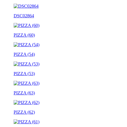
DSC02864
PIZZA (60)
PIZZA (54)
PIZZA (53)
PIZZA (63)
PIZZA (62)