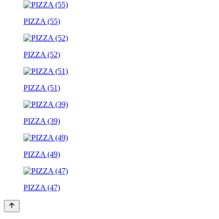
PIZZA (55)
PIZZA (52)
PIZZA (51)
PIZZA (39)
PIZZA (49)
PIZZA (47)