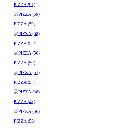
PIZZA (61)
PIZZA (59)
PIZZA (58)
PIZZA (50)
PIZZA (57)
PIZZA (48)
PIZZA (56)