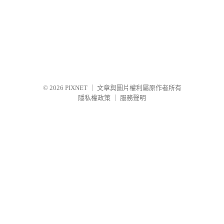
© 2026
PIXNET
｜
文章與圖片權利屬原作者所有
隱私權政策
｜
服務聲明