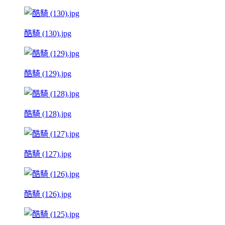
酷騎 (130).jpg
酷騎 (129).jpg
酷騎 (128).jpg
酷騎 (127).jpg
酷騎 (126).jpg