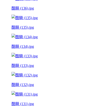
酷騎 (136).jpg
酷騎 (135).jpg
酷騎 (134).jpg
酷騎 (133).jpg
酷騎 (132).jpg
酷騎 (131).jpg