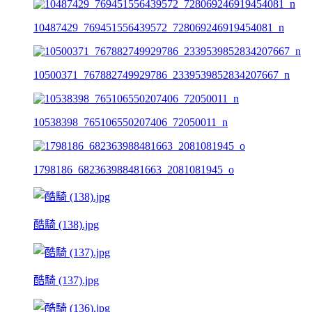
10487429_769451556439572_728069246919454081_n
10500371_767882749929786_2339539852834207667_n
10538398_765106550207406_72050011_n
1798186_682363988481663_2081081945_o
酷騎 (138).jpg
酷騎 (137).jpg