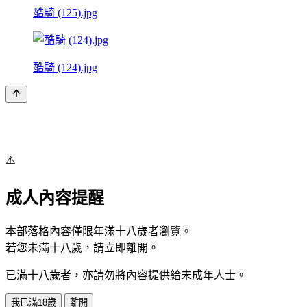
酷騎 (125).jpg
酷騎 (124).jpg
⚠️
成人內容提醒
本部落格內容僅限年滿十八歲者瀏覽。
若您未滿十八歲，請立即離開。
已滿十八歲者，亦請勿將內容提供給未成年人士。
我已滿18歲
離開