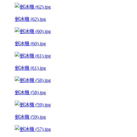
剉冰機 (62).jpg
剉冰機 (60).jpg
剉冰機 (61).jpg
剉冰機 (58).jpg
剉冰機 (59).jpg