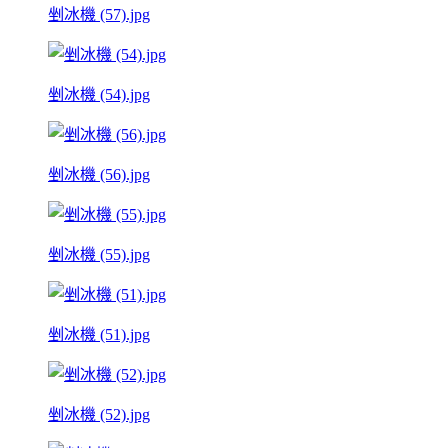
剉冰機 (57).jpg
剉冰機 (54).jpg
剉冰機 (56).jpg
剉冰機 (55).jpg
剉冰機 (51).jpg
剉冰機 (52).jpg