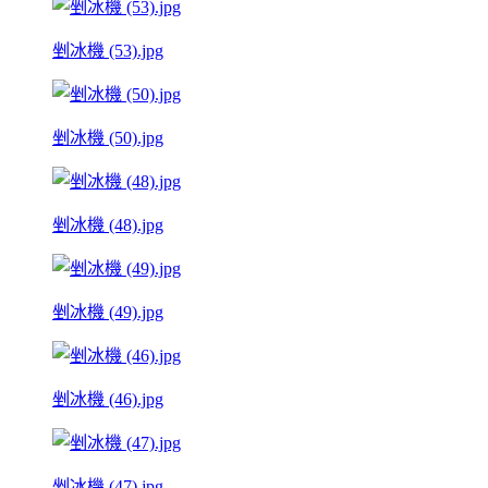
剉冰機 (53).jpg
剉冰機 (50).jpg
剉冰機 (48).jpg
剉冰機 (49).jpg
剉冰機 (46).jpg
剉冰機 (47).jpg